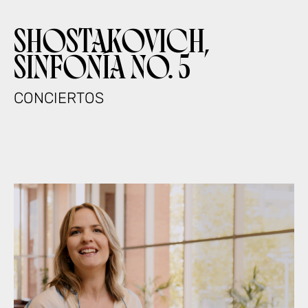
SHOSTAKOVICH,
SINFONÍA NO. 5
CONCIERTOS