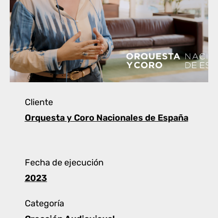
Cliente
Orquesta y Coro Nacionales de España
Fecha de ejecución
2023
Categoría