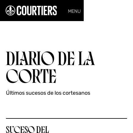
MENU
DIARIO DE LA
CORTE
Últimos sucesos de los cortesanos
SUCESO DEL