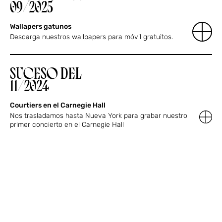
09/2025
Wallapers gatunos
Descarga nuestros wallpapers para móvil gratuitos.
SUCESO DEL
11/2024
Courtiers en el Carnegie Hall
Nos trasladamos hasta Nueva York para grabar nuestro
primer concierto en el Carnegie Hall